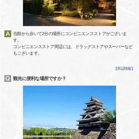
当館から歩いて2分の場所にコンビニエンスストアがございま
す。
コンビニエンスストア周辺には、ドラッグストアやスーパーなど
もございます。
【
周辺情報
】
観光に便利な場所ですか？