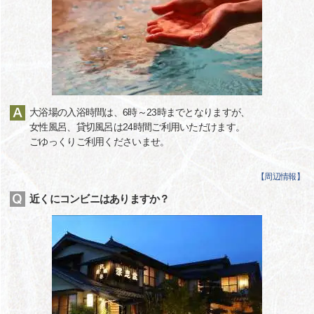
大浴場の入浴時間は、6時～23時までとなりますが、
女性風呂、貸切風呂は24時間ご利用いただけます。
ごゆっくりご利用くださいませ。
【
周辺情報
】
近くにコンビニはありますか？