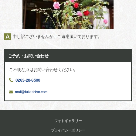
申し訳ございませんが、ご遠慮頂いております。
ご予約・お問い合わせ
ご不明な点はお問い合わせください。
0263-28-6500
mail@fukashiso.com
フォトギャラリー
プライバシーポリシー