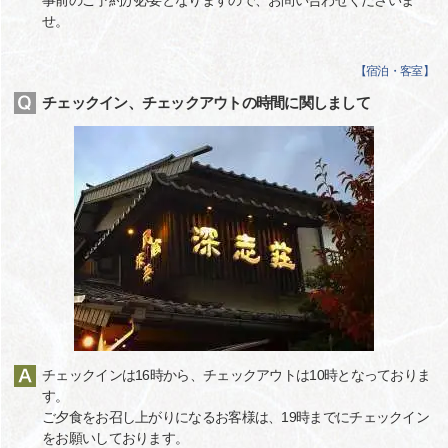
事前のご予約が必要となりますので、お問い合わせくださいま
せ。
【
宿泊・客室
】
チェックイン、チェックアウトの時間に関しまして
チェックインは16時から、チェックアウトは10時となっておりま
す。
ご夕食をお召し上がりになるお客様は、19時までにチェックイン
をお願いしております。