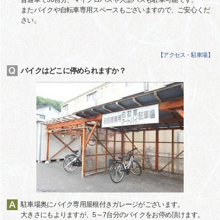
またバイクや自転車専用スペースもございますので、ご安心くだ
さい。
【
アクセス・駐車場
】
バイクはどこに停められますか？
駐車場奥にバイク専用屋根付きガレージがございます。
大きさにもよりますが、5～7台分のバイクをお停め頂けます。