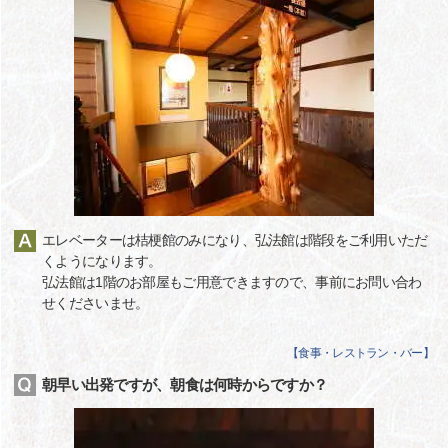
エレベーターは桔梗館のみになり、弘法館は階段をご利用いただ
くようになります。
弘法館は1階のお部屋もご用意できますので、事前にお問い合わ
せくださいませ。
【
食事・レストラン・バー
】
朝早い出発ですが、朝食は何時からですか？