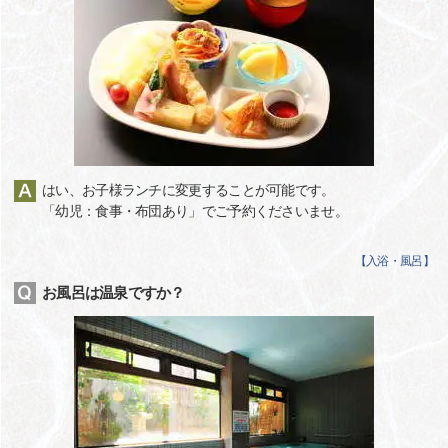
はい、お子様ランチに変更することが可能です。
「幼児：食事・布団あり」でご予約くださいませ。
【
入浴・風呂
】
お風呂は温泉ですか？